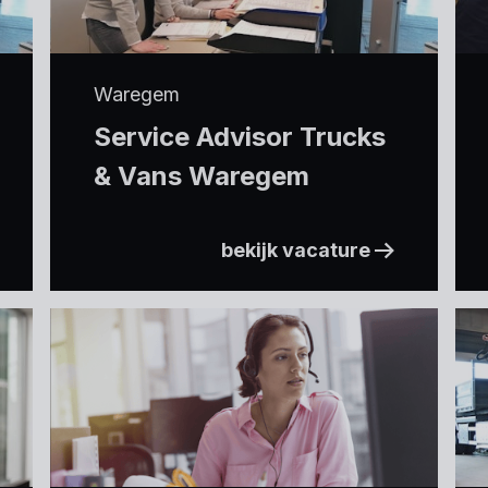
Waregem
Service Advisor Trucks
& Vans Waregem
bekijk vacature