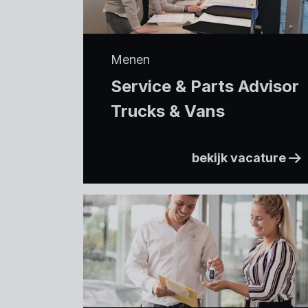
Menen
Service & Parts Advisor
Trucks & Vans
bekijk vacature