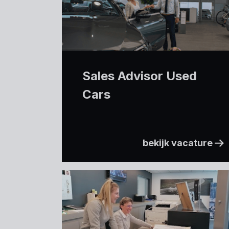
Sales Advisor Used
Cars
bekijk vacature