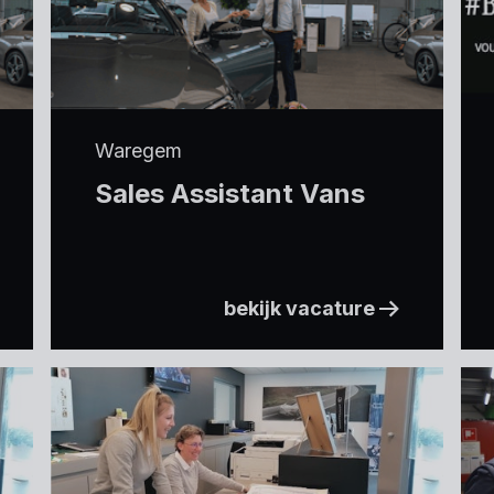
Waregem
Sales Assistant Vans
bekijk vacature