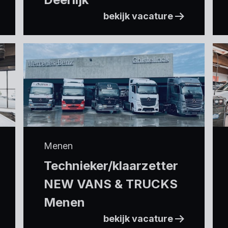
bekijk vacature
Menen
Technieker/klaarzetter
NEW VANS & TRUCKS
Menen
bekijk vacature