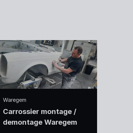
Waregem
Carrossier montage /
demontage Waregem