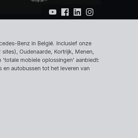
des-Benz in België. Inclusief onze
 sites), Oudenaarde, Kortrijk, Menen,
 ‘totale mobiele oplossingen’ aanbiedt:
 en autobussen tot het leveren van