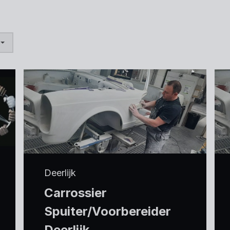
Deerlijk
Carrossier
Spuiter/Voorbereider
Deerlijk