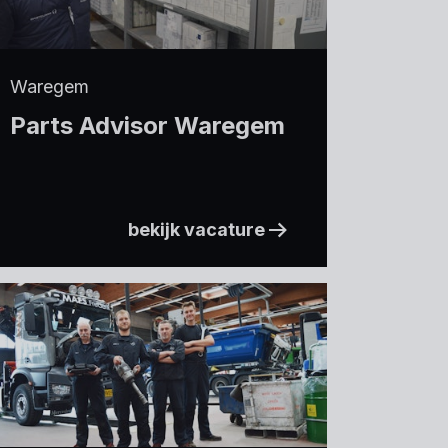
Waregem
Parts Advisor Waregem
bekijk vacature