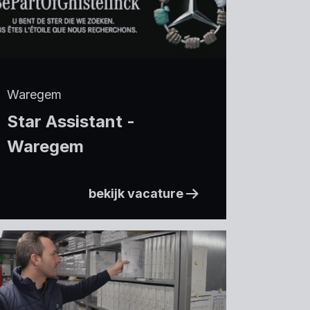
Waregem
Star Assistant -
Waregem
bekijk vacature