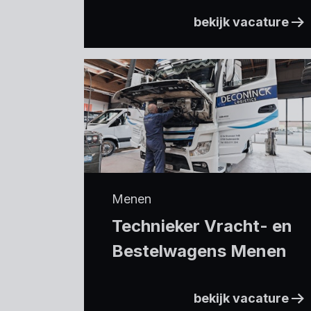
bekijk vacature
Menen
Technieker Vracht- en
Bestelwagens Menen
bekijk vacature