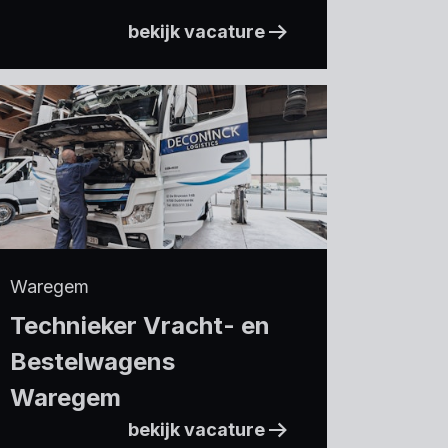
bekijk vacature
Waregem
Technieker Vracht- en
Bestelwagens
Waregem
bekijk vacature